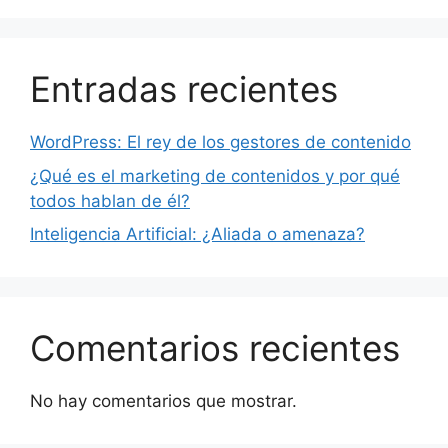
Entradas recientes
WordPress: El rey de los gestores de contenido
¿Qué es el marketing de contenidos y por qué
todos hablan de él?
Inteligencia Artificial: ¿Aliada o amenaza?
Comentarios recientes
No hay comentarios que mostrar.