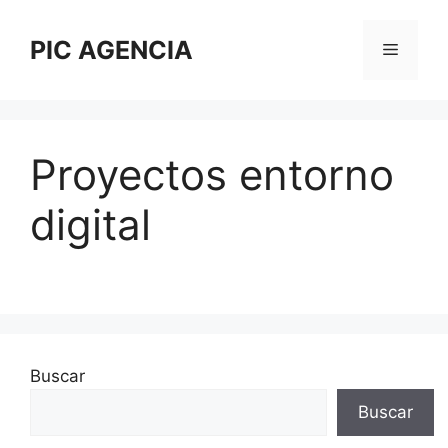
PIC AGENCIA
Proyectos entorno
digital
Buscar
Buscar