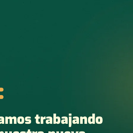
amos trabajando